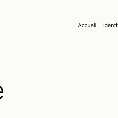
Accueil
Identi
e